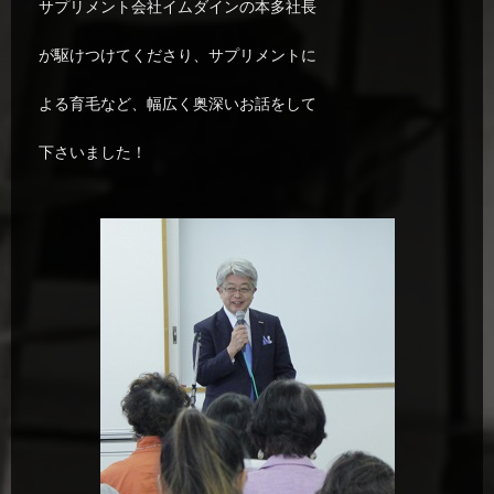
サプリメント会社イムダインの本多社長
が駆けつけてくださり、サプリメントに
よる育毛など、幅広く奥深いお話をして
下さいました！