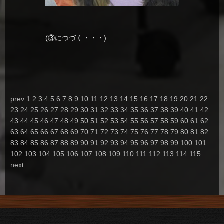
(③につづく・・・)
prev
1
2
3
4
5
6
7
8
9
10
11
12
13
14
15
16
17
18
19
20
21
22
23
24
25
26
27
28
29
30
31
32
33
34
35
36
37
38
39
40
41
42
43
44
45
46
47
48
49
50
51
52
53
54
55
56
57
58
59
60
61
62
63
64
65
66
67
68
69
70
71
72
73
74
75
76
77
78
79
80
81
82
83
84
85
86
87
88
89
90
91
92
93
94
95
96
97
98
99
100
101
102
103
104
105
106
107
108
109
110
111
112
113
114
115
next