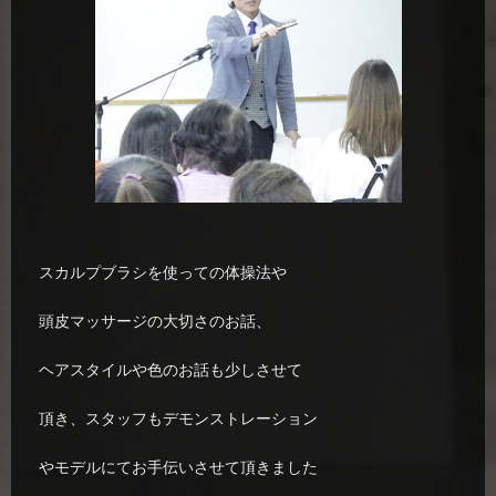
スカルプブラシを使っての体操法や
頭皮マッサージの大切さのお話、
ヘアスタイルや色のお話も少しさせて
頂き、スタッフもデモンストレーション
やモデルにてお手伝いさせて頂きました