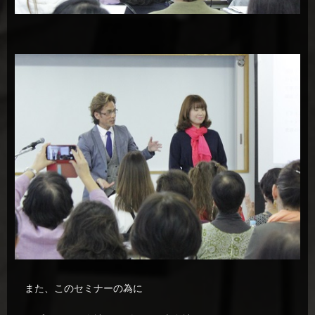
また、このセミナーの為に