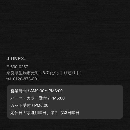
-LUNEX-
〒630-0257
奈良県生駒市元町1-8-7 (ぴっくり通り中）
tel. 0120-876-801
営業時間 / AM9:00〜PM6:00
パーマ・カラー受付 / PM5:00
カット受付 / PM6:00
定休日 / 毎週月曜日、第2、第3日曜日