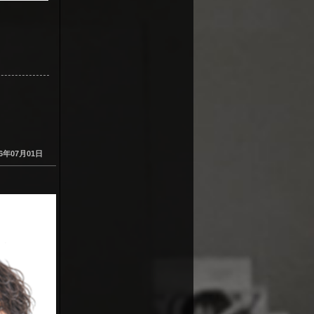
26年07月01日