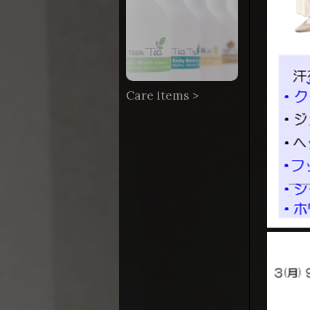
Care items >