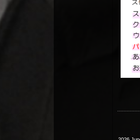
2026 June