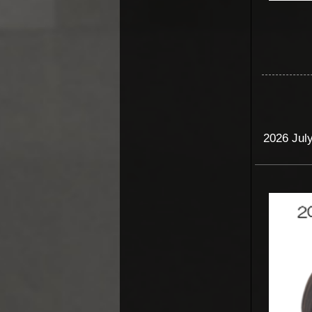
2026 July