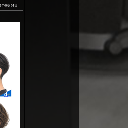
26年06月01日