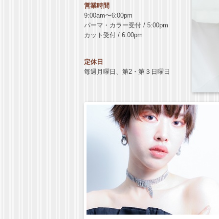
営業時間
9:00am〜6:00pm
パーマ・カラー受付 / 5:00pm
カット受付 / 6:00pm
定休日
毎週月曜日、第2・第３日曜日