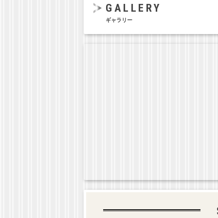
GALLERY
ギャラリー