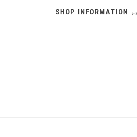
SHOP INFORMATION
ショ