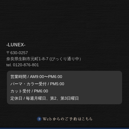
-LUNEX-
〒630-0257
奈良県生駒市元町1-8-7 (ぴっくり通り中）
tel. 0120-876-801
営業時間 / AM9:00〜PM6:00
パーマ・カラー受付 / PM5:00
カット受付 / PM6:00
定休日 / 毎週月曜日、第2、第3日曜日