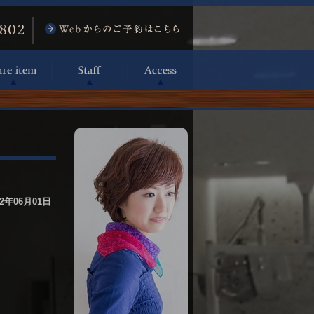
6802
2年06月01日