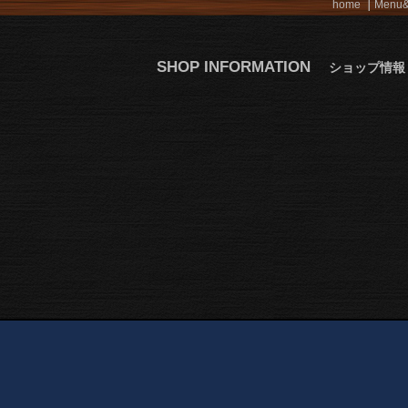
home
Menu&
SHOP INFORMATION
ショップ情報