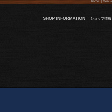
home
Menu&
SHOP INFORMATION
ショップ情報