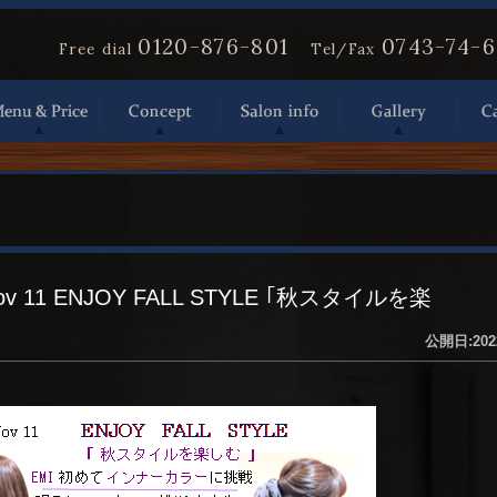
0120-876-801
0743-74-
Free dial
Tel/Fax
Nov 11 ENJOY FALL STYLE ｢秋スタイルを楽
公開日:202