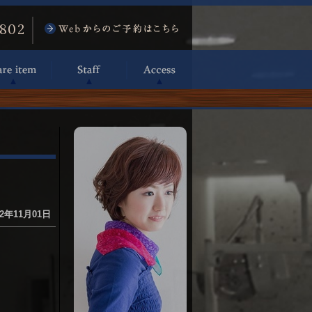
6802
2年11月01日