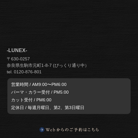
-LUNEX-
〒630-0257
奈良県生駒市元町1-8-7 (ぴっくり通り中）
tel. 0120-876-801
営業時間 / AM9:00〜PM6:00
パーマ・カラー受付 / PM5:00
カット受付 / PM6:00
定休日 / 毎週月曜日、第2、第3日曜日