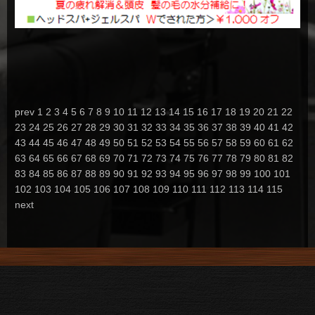
prev
1
2
3
4
5
6
7
8
9
10
11
12
13
14
15
16
17
18
19
20
21
22
23
24
25
26
27
28
29
30
31
32
33
34
35
36
37
38
39
40
41
42
43
44
45
46
47
48
49
50
51
52
53
54
55
56
57
58
59
60
61
62
63
64
65
66
67
68
69
70
71
72
73
74
75
76
77
78
79
80
81
82
83
84
85
86
87
88
89
90
91
92
93
94
95
96
97
98
99
100
101
102
103
104
105
106
107
108
109
110
111
112
113
114
115
next