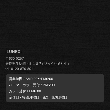
-LUNEX-
〒630-0257
奈良県生駒市元町1-8-7 (ぴっくり通り中）
tel. 0120-876-801
営業時間 / AM9:00〜PM6:00
パーマ・カラー受付 / PM5:00
カット受付 / PM6:00
定休日 / 毎週月曜日、第2、第3日曜日