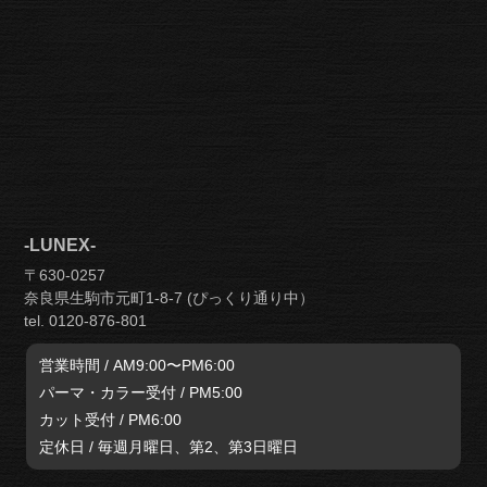
-LUNEX-
〒630-0257
奈良県生駒市元町1-8-7 (ぴっくり通り中）
tel. 0120-876-801
営業時間 / AM9:00〜PM6:00
パーマ・カラー受付 / PM5:00
カット受付 / PM6:00
定休日 / 毎週月曜日、第2、第3日曜日