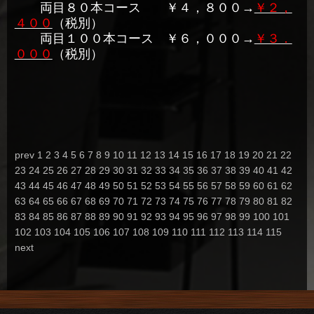
両目８０本コース ￥４，８００→
￥２，
４００
（税別）
両目１００本コース ￥６，０００→
￥３．
０００
（税別）
prev
1
2
3
4
5
6
7
8
9
10
11
12
13
14
15
16
17
18
19
20
21
22
23
24
25
26
27
28
29
30
31
32
33
34
35
36
37
38
39
40
41
42
43
44
45
46
47
48
49
50
51
52
53
54
55
56
57
58
59
60
61
62
63
64
65
66
67
68
69
70
71
72
73
74
75
76
77
78
79
80
81
82
83
84
85
86
87
88
89
90
91
92
93
94
95
96
97
98
99
100
101
102
103
104
105
106
107
108
109
110
111
112
113
114
115
next