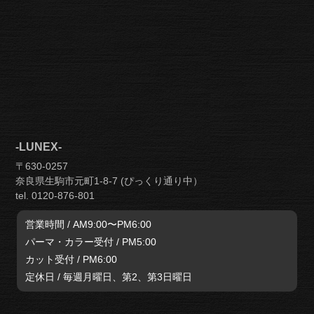
-LUNEX-
〒630-0257
奈良県生駒市元町1-8-7 (ぴっくり通り中）
tel. 0120-876-801
営業時間 / AM9:00〜PM6:00
パーマ・カラー受付 / PM5:00
カット受付 / PM6:00
定休日 / 毎週月曜日、第2、第3日曜日