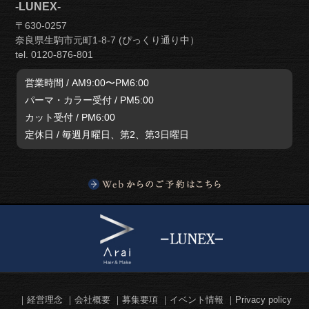
-LUNEX-
〒630-0257
奈良県生駒市元町1-8-7 (ぴっくり通り中）
tel. 0120-876-801
営業時間 / AM9:00〜PM6:00
パーマ・カラー受付 / PM5:00
カット受付 / PM6:00
定休日 / 毎週月曜日、第2、第3日曜日
経営理念
会社概要
募集要項
イベント情報
Privacy policy