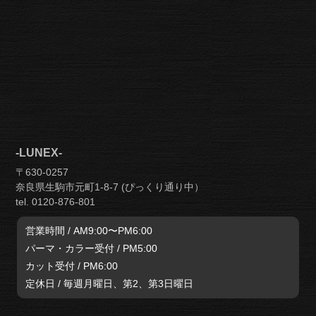
-LUNEX-
〒630-0257
奈良県生駒市元町1-8-7 (ぴっくり通り中）
tel. 0120-876-801
営業時間 / AM9:00〜PM6:00
パーマ・カラー受付 / PM5:00
カット受付 / PM6:00
定休日 / 毎週月曜日、第2、第3日曜日