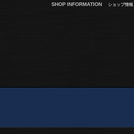
SHOP INFORMATION
ショップ情報