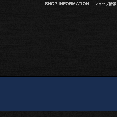
SHOP INFORMATION
ショップ情報