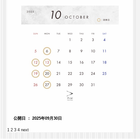
公開日 ： 2025年09月30日
1
2
3
4
next