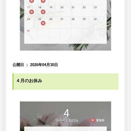
公開日 ： 2026年04月30日
４月のお休み