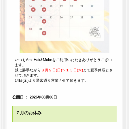
いつもArai Hair&Makeをご利用いただきありがとうござい
ます。
誠に勝手ながら
８月９日(日)〜１３日(木)
まで夏季休暇とさ
せて頂きます。
14日(金)より通常通り営業させて頂きます。
公開日 ： 2026年08月06日
７月のお休み