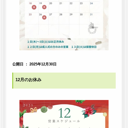
公開日 ： 2025年12月30日
12月のお休み