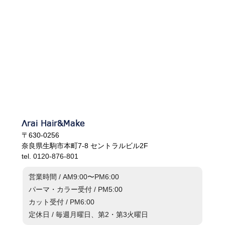
〒630-0256
奈良県生駒市本町7-8 セントラルビル2F
tel. 0120-876-801
営業時間 / AM9:00〜PM6:00
パーマ・カラー受付 / PM5:00
カット受付 / PM6:00
定休日 / 毎週月曜日、第2・第3火曜日