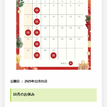
公開日 ： 2025年12月01日
10月のお休み