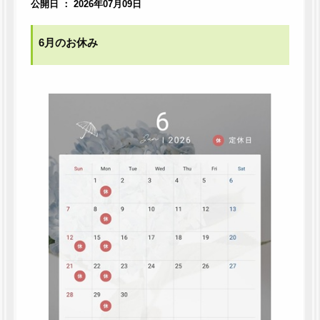
公開日 ： 2026年07月09日
6月のお休み