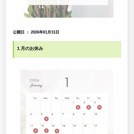
公開日 ： 2026年01月31日
１月のお休み