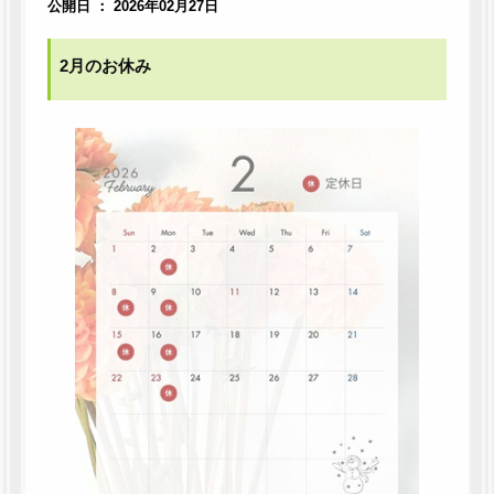
公開日 ： 2026年02月27日
2月のお休み