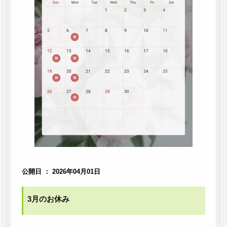
公開日 ： 2026年04月01日
3月のお休み