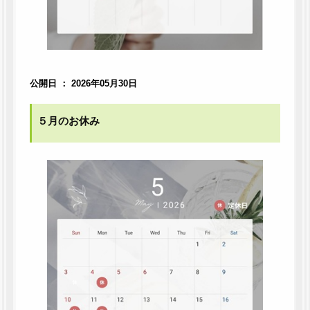
公開日 ： 2026年05月30日
５月のお休み