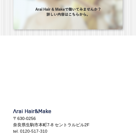
〒630-0256
奈良県生駒市本町7-8 セントラルビル2F
tel. 0120-517-310