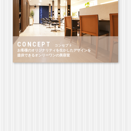
CONCEPT
コンセプト
お客様のオリジナリティを生かしたデザインを
提供できるオンリーワンの美容室