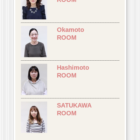
Okamoto
ROOM
Hashimoto
ROOM
SATUKAWA
ROOM