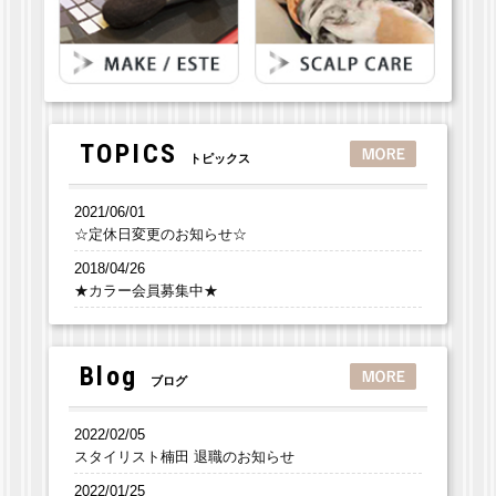
TOPICS
トピックス
2021/06/01
☆定休日変更のお知らせ☆
2018/04/26
★カラー会員募集中★
Blog
ブログ
2022/02/05
スタイリスト楠田 退職のお知らせ
2022/01/25