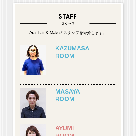
STAFF
スタッフ
Arai Hair & Makeのスタッフを紹介します。
KAZUMASA
ROOM
MASAYA
ROOM
AYUMI
ROOM