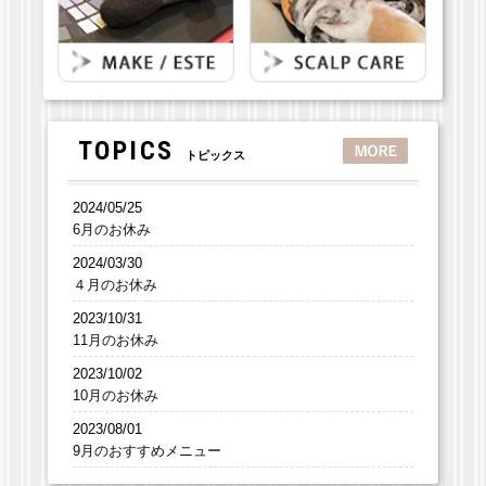
TOPICS
トピックス
2024/05/25
6月のお休み
2024/03/30
４月のお休み
2023/10/31
11月のお休み
2023/10/02
10月のお休み
2023/08/01
9月のおすすめメニュー