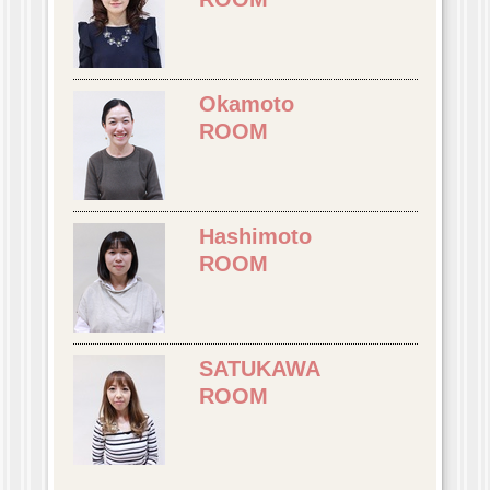
Okamoto
ROOM
Hashimoto
ROOM
SATUKAWA
ROOM