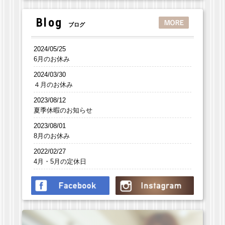
Blog
ブログ
2024/05/25
6月のお休み
2024/03/30
４月のお休み
2023/08/12
夏季休暇のお知らせ
2023/08/01
8月のお休み
2022/02/27
4月・5月の定休日