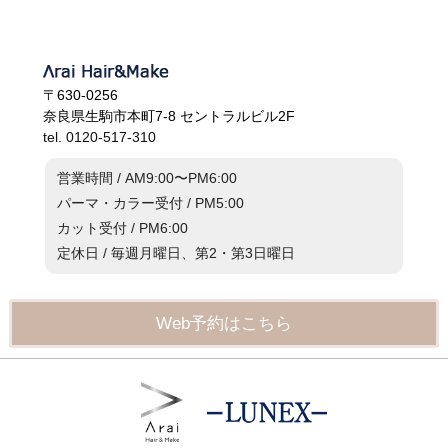
〒630-0256
奈良県生駒市本町7-8 セントラルビル2F
tel. 0120-517-310
営業時間 / AM9:00〜PM6:00
パーマ・カラー受付 / PM5:00
カット受付 / PM6:00
定休日 / 毎週月曜日、第2・第3日曜日
Web予約はこちら