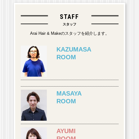
STAFF
スタッフ
Arai Hair & Makeのスタッフを紹介します。
KAZUMASA
ROOM
MASAYA
ROOM
AYUMI
ROOM