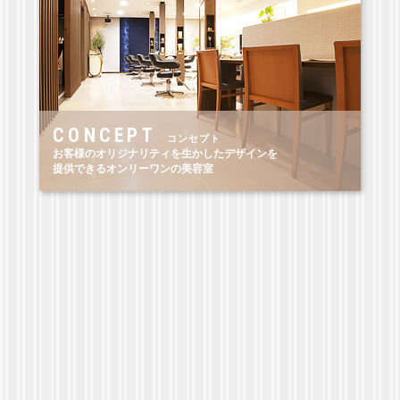
CONCEPT
コンセプト
お客様のオリジナリティを生かしたデザインを
提供できるオンリーワンの美容室